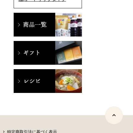
特定商取引法に基づく表示