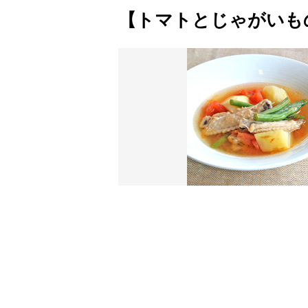
【トマトとじゃがいも