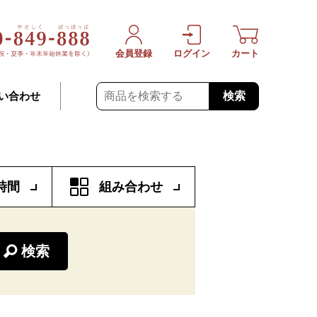
会員登録
ログイン
カート
検索
い合わせ
時間
組み合わせ
検索