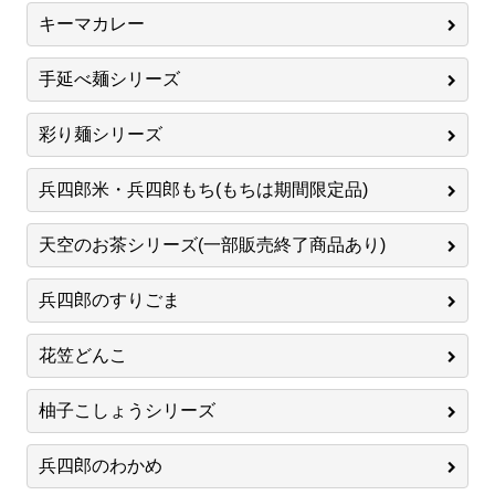
キーマカレー
手延べ麺シリーズ
彩り麺シリーズ
兵四郎米・兵四郎もち(もちは期間限定品)
天空のお茶シリーズ(一部販売終了商品あり)
兵四郎のすりごま
花笠どんこ
柚子こしょうシリーズ
兵四郎のわかめ