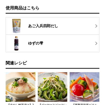
使用商品はこちら
あご入兵四郎だし
ゆずの雫
関連レシピ