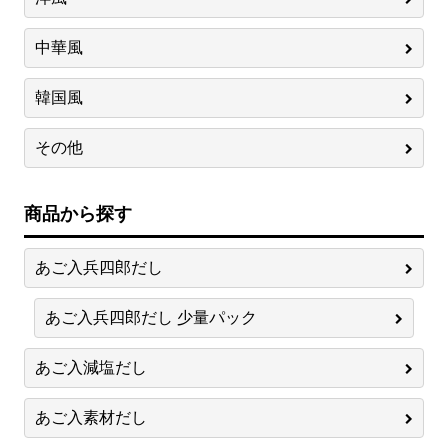
中華風
韓国風
その他
商品から探す
あご入兵四郎だし
あご入兵四郎だし 少量パック
あご入減塩だし
あご入素材だし