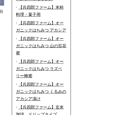
【兵四郎ファーム】米粉
分
料理・菓子用
【兵四郎ファーム】オー
ガニックはちみつ アカシア
【兵四郎ファーム】オー
ガニックはちみつ 山の百花
蜜
【兵四郎ファーム】オー
ガニックはちみつ ラズベ
リー蜂蜜
【兵四郎ファーム】オー
ガニックはちみつ くるみの
アカシア漬け
【兵四郎ファーム】玄米
珈琲 ドリップタイプ