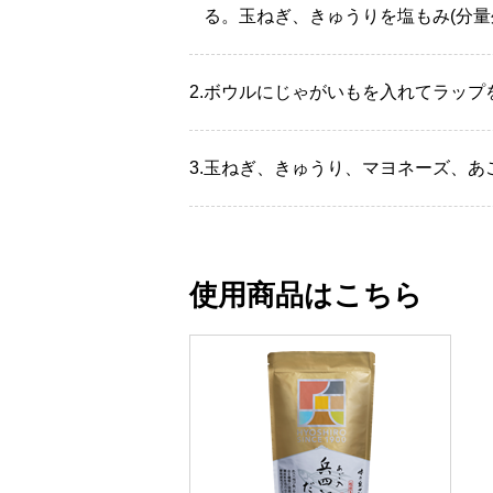
る。玉ねぎ、きゅうりを塩もみ(分
2.
ボウルにじゃがいもを入れてラップを
3.
玉ねぎ、きゅうり、マヨネーズ、あ
使用商品はこちら