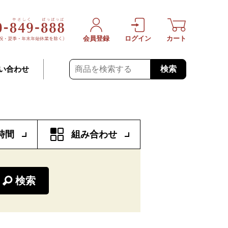
会員登録
ログイン
カート
検索
い合わせ
時間
組み合わせ
検索