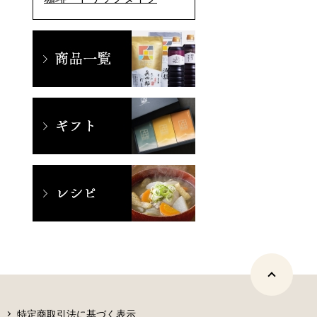
特定商取引法に基づく表示