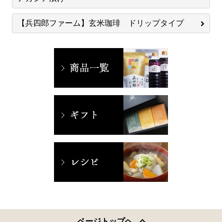
【兵四郎ファーム】玄米珈琲 ドリップタイプ
ページトップヘ