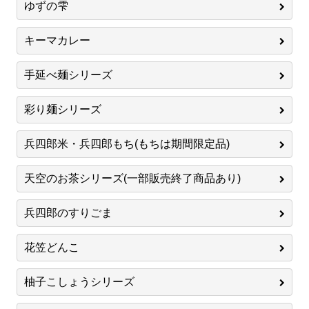
ゆずの雫
キーマカレー
手延べ麺シリーズ
彩り麺シリーズ
兵四郎米・兵四郎もち(もちは期間限定品)
天空のお茶シリーズ(一部販売終了商品あり)
兵四郎のすりごま
花笠どんこ
柚子こしょうシリーズ