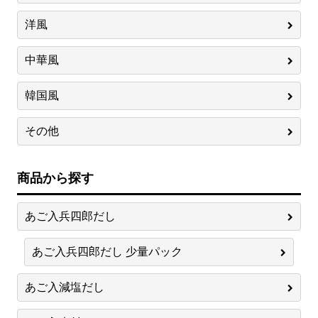
洋風
中華風
韓国風
その他
商品から探す
あご入兵四郎だし
あご入兵四郎だし 少量パック
あご入減塩だし