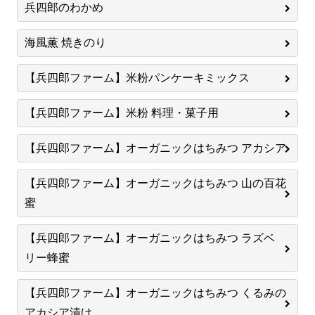
兵四郎のわかめ
海風薫 焼きのり
【兵四郎ファーム】米粉パンケーキミックス
【兵四郎ファーム】米粉 料理・菓子用
【兵四郎ファーム】オーガニックはちみつ アカシア
【兵四郎ファーム】オーガニックはちみつ 山の百花
蜜
【兵四郎ファーム】オーガニックはちみつ ラズベ
リー蜂蜜
【兵四郎ファーム】オーガニックはちみつ くるみの
アカシア漬け