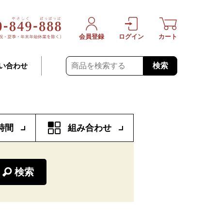
会員登録
ログイン
カート
検索
い合わせ
時間
組み合わせ
検索