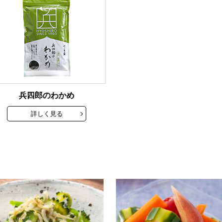
兵四郎のわかめ
詳しく見る