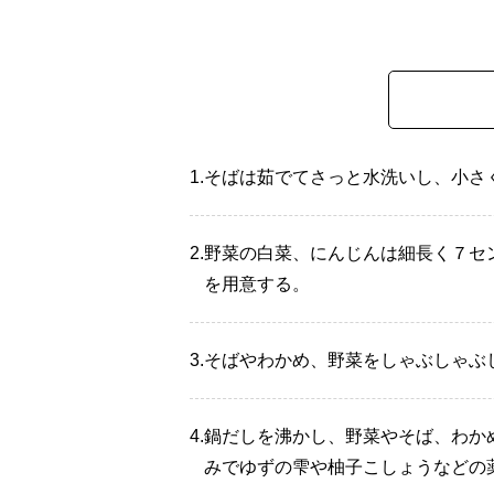
1.
そばは茹でてさっと水洗いし、小さ
2.
野菜の白菜、にんじんは細長く７セ
を用意する。
3.
そばやわかめ、野菜をしゃぶしゃぶ
4.
鍋だしを沸かし、野菜やそば、わか
みでゆずの雫や柚子こしょうなどの