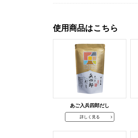
使用商品はこちら
あご入兵四郎だし
詳しく見る