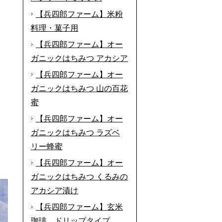
【兵四郎ファーム】米粉
料理・菓子用
【兵四郎ファーム】オー
ガニックはちみつ アカシア
【兵四郎ファーム】オー
ガニックはちみつ 山の百花
蜜
【兵四郎ファーム】オー
ガニックはちみつ ラズベ
リー蜂蜜
【兵四郎ファーム】オー
ガニックはちみつ くるみの
アカシア漬け
【兵四郎ファーム】玄米
珈琲 ドリップタイプ