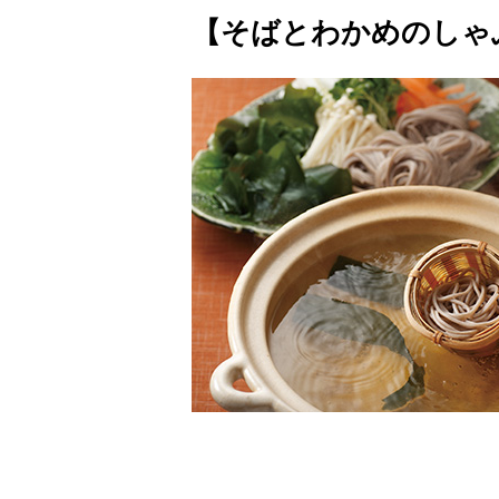
【そばとわかめのしゃ