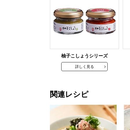
柚子こしょうシリーズ
詳しく見る
関連レシピ