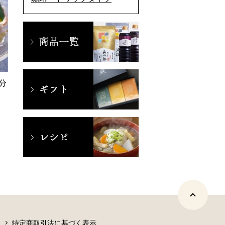
分
特定商取引法に基づく表示