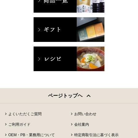
ページトップヘ
よくいただくご質問
お問い合わせ
ご利用ガイド
会社案内
OEM・PB・業務用について
特定商取引法に基づく表示