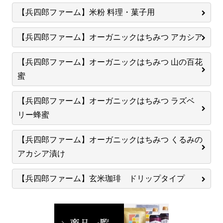
【兵四郎ファーム】米粉 料理・菓子用
【兵四郎ファーム】オーガニックはちみつ アカシア
【兵四郎ファーム】オーガニックはちみつ 山の百花
蜜
【兵四郎ファーム】オーガニックはちみつ ラズベ
リー蜂蜜
【兵四郎ファーム】オーガニックはちみつ くるみの
アカシア漬け
【兵四郎ファーム】玄米珈琲 ドリップタイプ