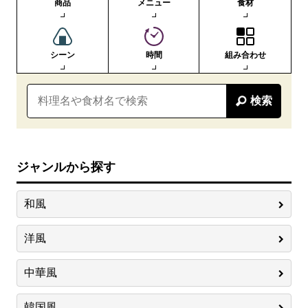
商品
メニュー
食材
シーン
時間
組み合わせ
検索
ジャンルから探す
和風
洋風
中華風
韓国風