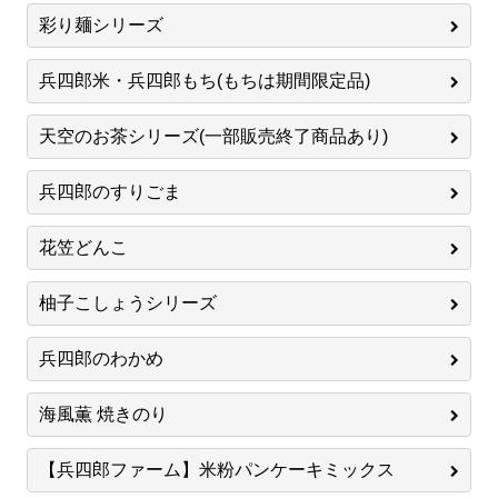
彩り麺シリーズ
兵四郎米・兵四郎もち(もちは期間限定品)
天空のお茶シリーズ(一部販売終了商品あり)
兵四郎のすりごま
花笠どんこ
柚子こしょうシリーズ
兵四郎のわかめ
海風薫 焼きのり
【兵四郎ファーム】米粉パンケーキミックス