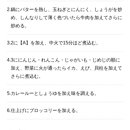
2.
鍋にバターを熱し、玉ねぎとにんにく、しょうがを炒
め、しんなりして薄く色づいたら牛肉を加えてさらに
炒める。
3.
2に【A】を加え、中火で15分ほど煮込む。
4.
3ににんじん・れんこん・じゃがいも・じめじの順に
加え、野菜に火が通ったらイカ、えび、貝柱を加えて
さらに煮込む。
5.
カレールーとしょうゆを加え味を調える。
6.
仕上げにブロッコリーを加える。