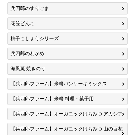
兵四郎のすりごま
花笠どんこ
柚子こしょうシリーズ
兵四郎のわかめ
海風薫 焼きのり
【兵四郎ファーム】米粉パンケーキミックス
【兵四郎ファーム】米粉 料理・菓子用
【兵四郎ファーム】オーガニックはちみつ アカシア
【兵四郎ファーム】オーガニックはちみつ 山の百花