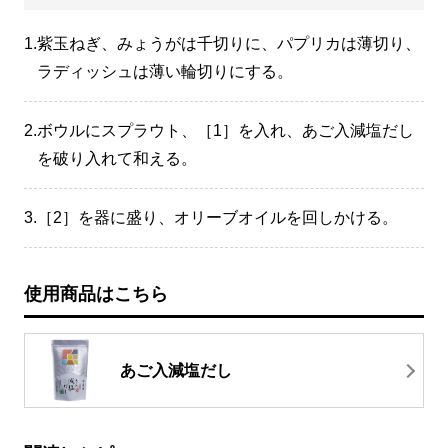
1.
紫玉ねぎ、みょうがは千切りに、パプリカは薄切り、
ラディッシュは薄い輪切りにする。
2.
ボウルにスプラウト、［1］を入れ、あご入減塩だし
を破り入れて和える。
3.
［2］を器に盛り、オリーブオイルを回しかける。
使用商品はこちら
あご入減塩だし