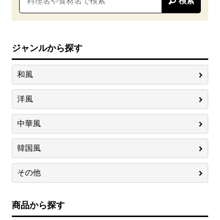
検索
ジャンルから探す
和風
洋風
中華風
韓国風
その他
商品から探す