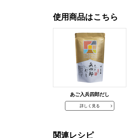
使用商品はこちら
あご入兵四郎だし
詳しく見る
関連レシピ