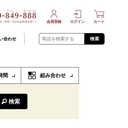
会員登録
ログイン
カート
検索
い合わせ
時間
組み合わせ
検索