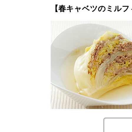
【春キャベツのミルフ