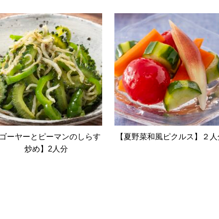
ゴーヤーとピーマンのしらす
【夏野菜和風ピクルス】２人
炒め】2人分