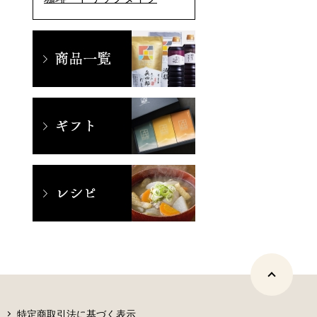
特定商取引法に基づく表示