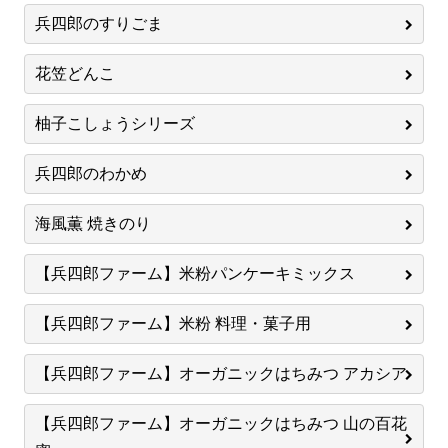
兵四郎のすりごま
花笠どんこ
柚子こしょうシリーズ
兵四郎のわかめ
海風薫 焼きのり
【兵四郎ファーム】米粉パンケーキミックス
【兵四郎ファーム】米粉 料理・菓子用
【兵四郎ファーム】オーガニックはちみつ アカシア
【兵四郎ファーム】オーガニックはちみつ 山の百花