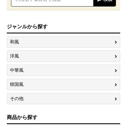
ジャンルから探す
和風
洋風
中華風
韓国風
その他
商品から探す