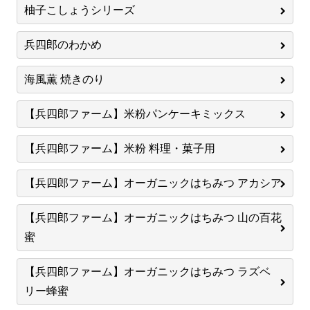
柚子こしょうシリーズ
兵四郎のわかめ
海風薫 焼きのり
【兵四郎ファーム】米粉パンケーキミックス
【兵四郎ファーム】米粉 料理・菓子用
【兵四郎ファーム】オーガニックはちみつ アカシア
【兵四郎ファーム】オーガニックはちみつ 山の百花
蜜
【兵四郎ファーム】オーガニックはちみつ ラズベ
リー蜂蜜