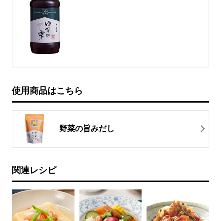
使用商品はこちら
野菜の旨みだし
関連レシピ