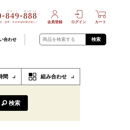
会員登録
ログイン
カート
検索
い合わせ
時間
組み合わせ
検索