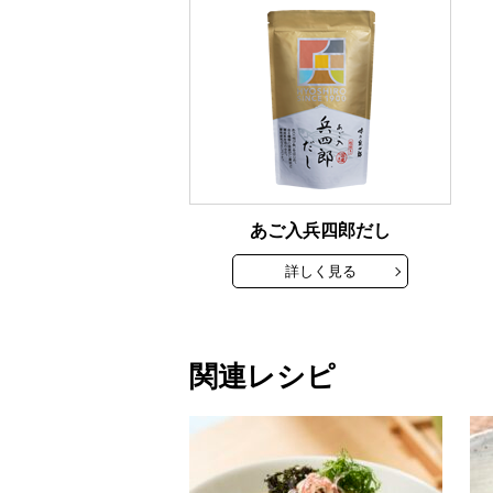
あご入兵四郎だし
詳しく見る
関連レシピ