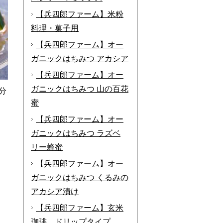
【兵四郎ファーム】米粉
料理・菓子用
【兵四郎ファーム】オー
ガニックはちみつ アカシア
【兵四郎ファーム】オー
ガニックはちみつ 山の百花
分
蜜
【兵四郎ファーム】オー
ガニックはちみつ ラズベ
リー蜂蜜
【兵四郎ファーム】オー
ガニックはちみつ くるみの
アカシア漬け
【兵四郎ファーム】玄米
珈琲 ドリップタイプ