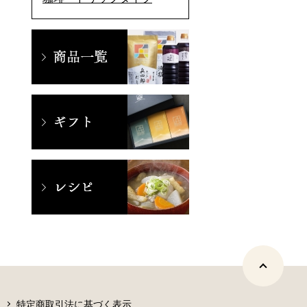
特定商取引法に基づく表示