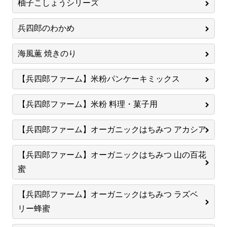
柚子こしょうシリーズ
兵四郎のわかめ
海風薫 焼きのり
【兵四郎ファーム】米粉パンケーキミックス
【兵四郎ファーム】米粉 料理・菓子用
【兵四郎ファーム】オーガニックはちみつ アカシア
【兵四郎ファーム】オーガニックはちみつ 山の百花
蜜
【兵四郎ファーム】オーガニックはちみつ ラズベ
リー蜂蜜