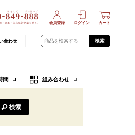
会員登録
ログイン
カート
検索
い合わせ
時間
組み合わせ
検索