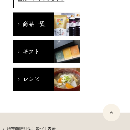
特定商取引法に基づく表示