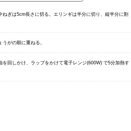
中ねぎは5cm長さに切る。エリンギは半分に切り、縦半分に割
ょうがの順に重ねる。
を回しかけ、ラップをかけて電子レンジ(600W) で5分加熱す
。