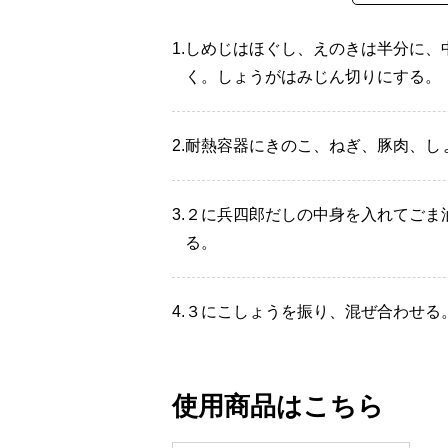
1.
しめじはほぐし、えのきは半分に、
く。しょうがはみじん切りにする。
2.
耐熱容器にきのこ、ねぎ、豚肉、し
3.
２に兵四郎だしの中身を入れてごま油
る。
4.
３にこしょうを振り、混ぜ合わせる
使用商品はこちら