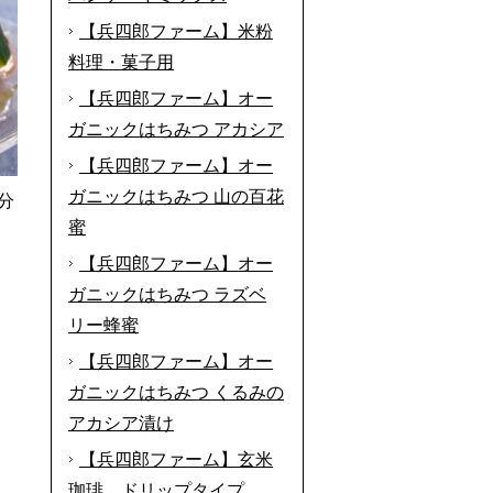
【兵四郎ファーム】米粉
料理・菓子用
【兵四郎ファーム】オー
ガニックはちみつ アカシア
【兵四郎ファーム】オー
ガニックはちみつ 山の百花
分
蜜
【兵四郎ファーム】オー
ガニックはちみつ ラズベ
リー蜂蜜
【兵四郎ファーム】オー
ガニックはちみつ くるみの
アカシア漬け
【兵四郎ファーム】玄米
珈琲 ドリップタイプ