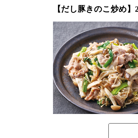
【だし豚きのこ炒め】