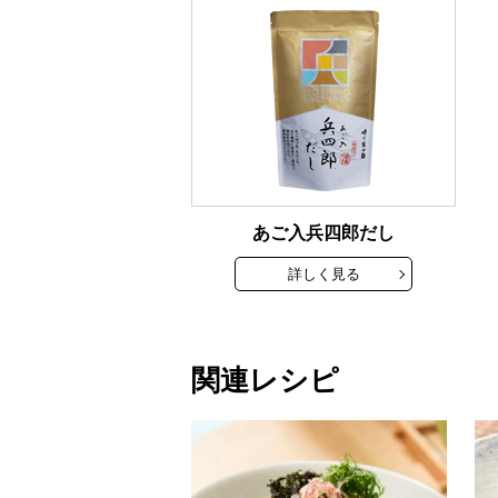
あご入兵四郎だし
詳しく見る
関連レシピ