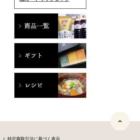
特定商取引法に基づく表示