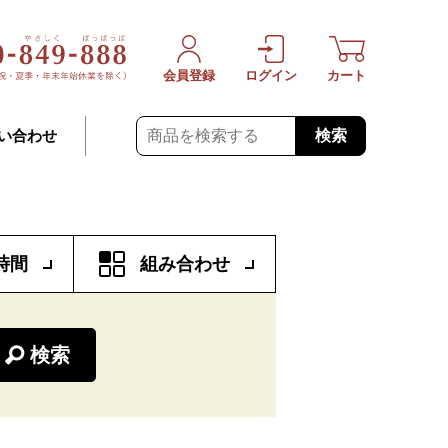
会員登録
ログイン
カート
検索
い合わせ
時間
組み合わせ
検索