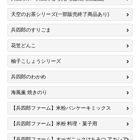
天空のお茶シリーズ(一部販売終了商品あり)
兵四郎のすりごま
花笠どんこ
柚子こしょうシリーズ
兵四郎のわかめ
海風薫 焼きのり
【兵四郎ファーム】米粉パンケーキミックス
【兵四郎ファーム】米粉 料理・菓子用
【兵四郎ファーム】オーガニックはちみつ アカシア