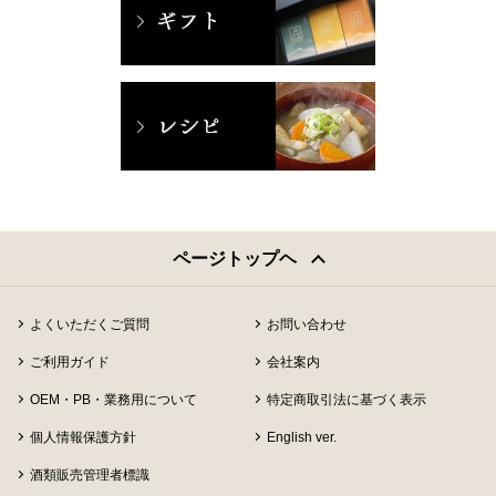
ページトップヘ
よくいただくご質問
お問い合わせ
ご利用ガイド
会社案内
OEM・PB・業務用について
特定商取引法に基づく表示
個人情報保護方針
English ver.
酒類販売管理者標識