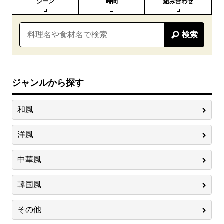
シーン
時間
組み合わせ
検索
ジャンルから探す
和風
洋風
中華風
韓国風
その他