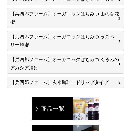
【兵四郎ファーム】オーガニックはちみつ 山の百花
蜜
【兵四郎ファーム】オーガニックはちみつ ラズベ
リー蜂蜜
【兵四郎ファーム】オーガニックはちみつ くるみの
アカシア漬け
【兵四郎ファーム】玄米珈琲 ドリップタイプ