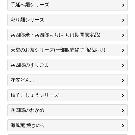
手延べ麺シリーズ
彩り麺シリーズ
兵四郎米・兵四郎もち(もちは期間限定品)
天空のお茶シリーズ(一部販売終了商品あり)
兵四郎のすりごま
花笠どんこ
柚子こしょうシリーズ
兵四郎のわかめ
海風薫 焼きのり