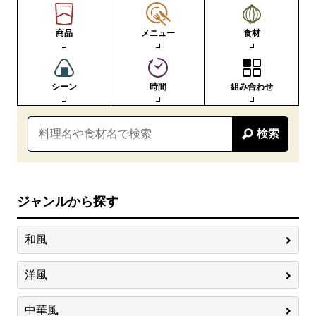
商品
メニュー
食材
シーン
時間
組み合わせ
検索
ジャンルから探す
和風
洋風
中華風