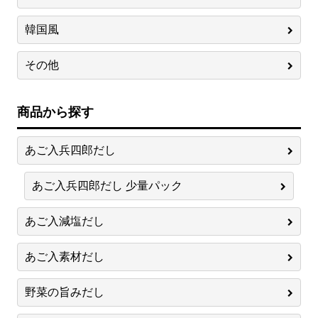
韓国風
その他
商品から探す
あご入兵四郎だし
あご入兵四郎だし 少量パック
あご入減塩だし
あご入素材だし
野菜の旨みだし