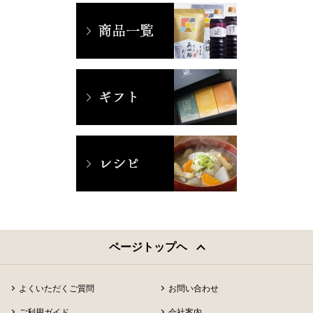
ページトップヘ
よくいただくご質問
お問い合わせ
ご利用ガイド
会社案内