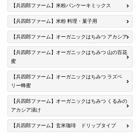
【兵四郎ファーム】米粉パンケーキミックス
【兵四郎ファーム】米粉 料理・菓子用
【兵四郎ファーム】オーガニックはちみつ アカシア
【兵四郎ファーム】オーガニックはちみつ 山の百花
蜜
【兵四郎ファーム】オーガニックはちみつ ラズベ
リー蜂蜜
【兵四郎ファーム】オーガニックはちみつ くるみの
アカシア漬け
【兵四郎ファーム】玄米珈琲 ドリップタイプ