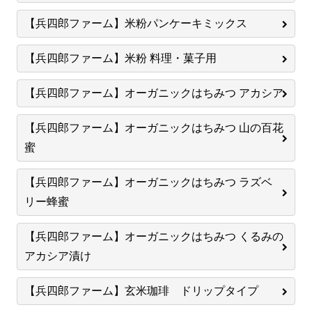
【兵四郎ファーム】米粉パンケーキミックス
【兵四郎ファーム】米粉 料理・菓子用
【兵四郎ファーム】オーガニックはちみつ アカシア
【兵四郎ファーム】オーガニックはちみつ 山の百花
蜜
【兵四郎ファーム】オーガニックはちみつ ラズベ
リー蜂蜜
【兵四郎ファーム】オーガニックはちみつ くるみの
アカシア漬け
【兵四郎ファーム】玄米珈琲 ドリップタイプ