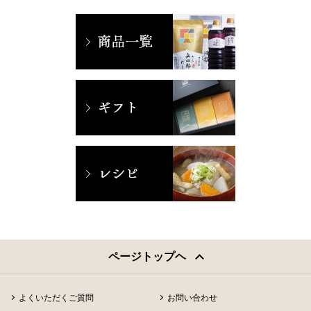
ページトップヘ
よくいただくご質問
お問い合わせ