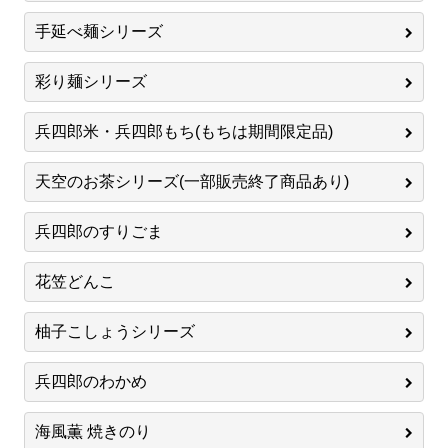
手延べ麺シリーズ
彩り麺シリーズ
兵四郎米・兵四郎もち(もちは期間限定品)
天空のお茶シリーズ(一部販売終了商品あり)
兵四郎のすりごま
花笠どんこ
柚子こしょうシリーズ
兵四郎のわかめ
海風薫 焼きのり