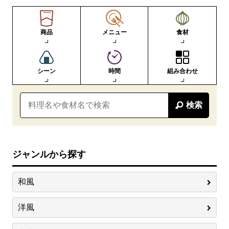
商品
メニュー
食材
シーン
時間
組み合わせ
検索
ジャンルから探す
和風
洋風