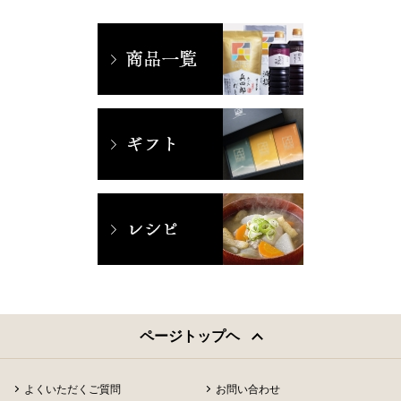
ページトップヘ
よくいただくご質問
お問い合わせ