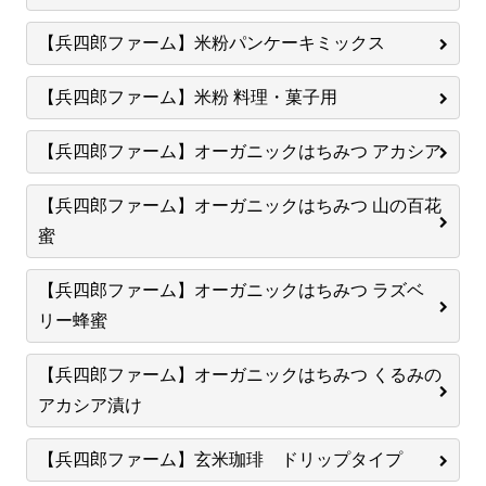
【兵四郎ファーム】米粉パンケーキミックス
【兵四郎ファーム】米粉 料理・菓子用
【兵四郎ファーム】オーガニックはちみつ アカシア
【兵四郎ファーム】オーガニックはちみつ 山の百花
蜜
【兵四郎ファーム】オーガニックはちみつ ラズベ
リー蜂蜜
【兵四郎ファーム】オーガニックはちみつ くるみの
アカシア漬け
【兵四郎ファーム】玄米珈琲 ドリップタイプ