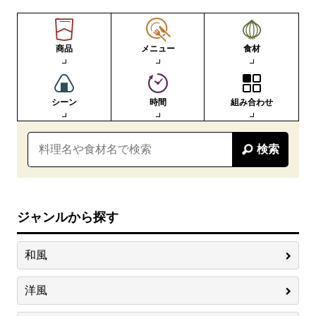
商品
メニュー
食材
シーン
時間
組み合わせ
検索
ジャンルから探す
和風
洋風