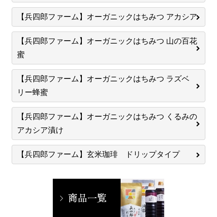
【兵四郎ファーム】オーガニックはちみつ アカシア
【兵四郎ファーム】オーガニックはちみつ 山の百花
蜜
【兵四郎ファーム】オーガニックはちみつ ラズベ
リー蜂蜜
【兵四郎ファーム】オーガニックはちみつ くるみの
アカシア漬け
【兵四郎ファーム】玄米珈琲 ドリップタイプ