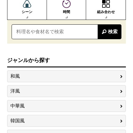
シーン
時間
組み合わせ
検索
ジャンルから探す
和風
洋風
中華風
韓国風