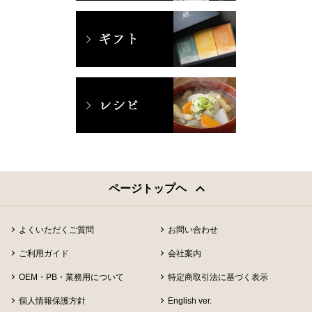
ページトップヘ
よくいただくご質問
お問い合わせ
ご利用ガイド
会社案内
OEM・PB・業務用について
特定商取引法に基づく表示
個人情報保護方針
English ver.