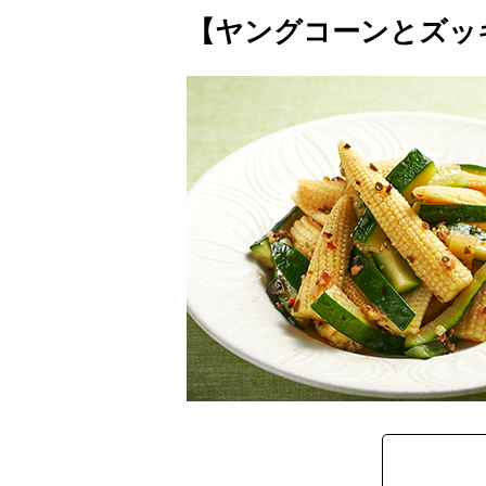
【ヤングコーンとズッ