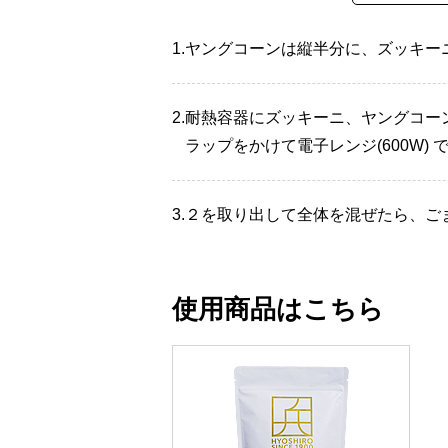
1.
ヤングコーンは縦半分に、ズッキーニ
2.
耐熱容器にズッキーニ、ヤングコー
ラップをかけて電子レンジ(600W) 
3.
２を取り出して全体を混ぜたら、ご
使用商品はこちら