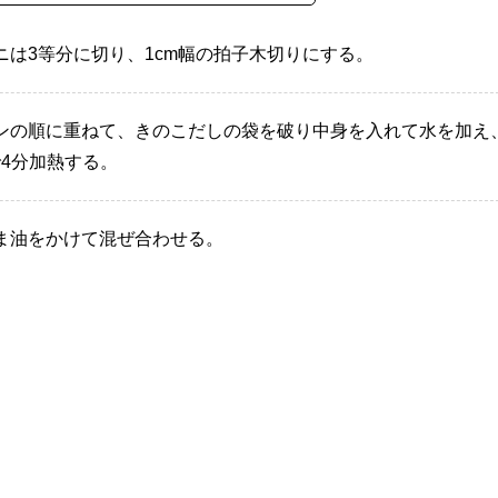
は3等分に切り、1cm幅の拍子木切りにする。
ンの順に重ねて、きのこだしの袋を破り中身を入れて水を加え
で4分加熱する。
ま油をかけて混ぜ合わせる。