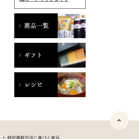
特定商取引法に基づく表示