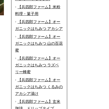
【兵四郎ファーム】米粉
料理・菓子用
【兵四郎ファーム】オー
ガニックはちみつ アカシア
【兵四郎ファーム】オー
ガニックはちみつ 山の百花
蜜
【兵四郎ファーム】オー
ガニックはちみつ ラズベ
リー蜂蜜
【兵四郎ファーム】オー
ガニックはちみつ くるみの
アカシア漬け
【兵四郎ファーム】玄米
珈琲 ドリップタイプ