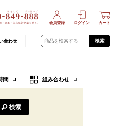
会員登録
ログイン
カート
検索
い合わせ
時間
組み合わせ
検索