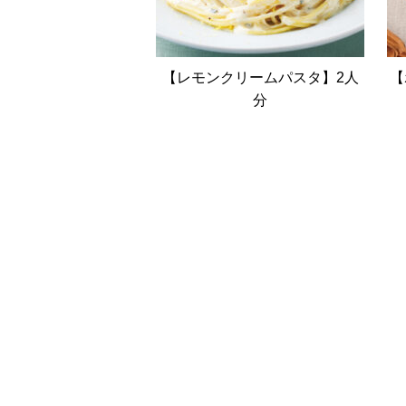
【レモンクリームパスタ】2人
【
分