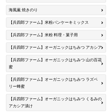
海風薫 焼きのり
【兵四郎ファーム】米粉パンケーキミックス
【兵四郎ファーム】米粉 料理・菓子用
【兵四郎ファーム】オーガニックはちみつ アカシア
【兵四郎ファーム】オーガニックはちみつ 山の百花
蜜
【兵四郎ファーム】オーガニックはちみつ ラズベ
リー蜂蜜
【兵四郎ファーム】オーガニックはちみつ くるみの
アカシア漬け