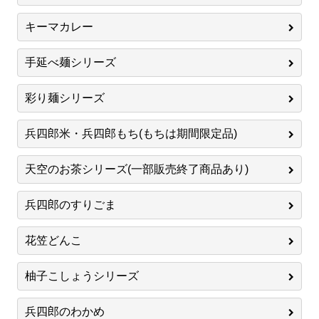
キーマカレー
手延べ麺シリーズ
彩り麺シリーズ
兵四郎米・兵四郎もち(もちは期間限定品)
天空のお茶シリーズ(一部販売終了商品あり)
兵四郎のすりごま
花笠どんこ
柚子こしょうシリーズ
兵四郎のわかめ