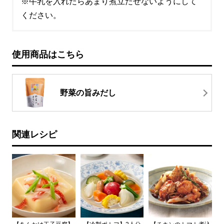
※牛乳を入れたらあまり煮立たせないようにして
ください。
使用商品はこちら
野菜の旨みだし
関連レシピ