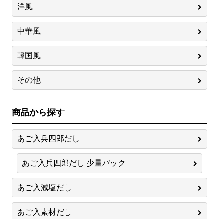
洋風
中華風
韓国風
その他
商品から探す
あご入兵四郎だし
あご入兵四郎だし 少量パック
あご入減塩だし
あご入素材だし