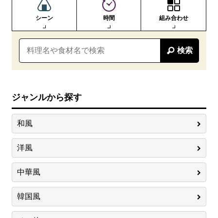
シーン
時間
組み合わせ
検索
ジャンルから探す
和風
洋風
中華風
韓国風