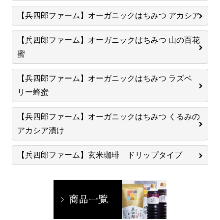
【兵四郎ファーム】オーガニックはちみつ アカシア
【兵四郎ファーム】オーガニックはちみつ 山の百花
蜜
【兵四郎ファーム】オーガニックはちみつ ラズベ
リー蜂蜜
【兵四郎ファーム】オーガニックはちみつ くるみの
アカシア漬け
【兵四郎ファーム】玄米珈琲 ドリップタイプ