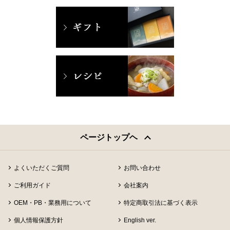
ページトップヘ
よくいただくご質問
お問い合わせ
ご利用ガイド
会社案内
OEM・PB・業務用について
特定商取引法に基づく表示
個人情報保護方針
English ver.