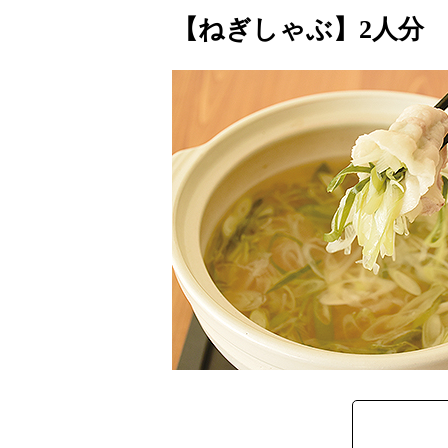
【ねぎしゃぶ】2人分