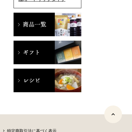
特定商取引法に基づく表示