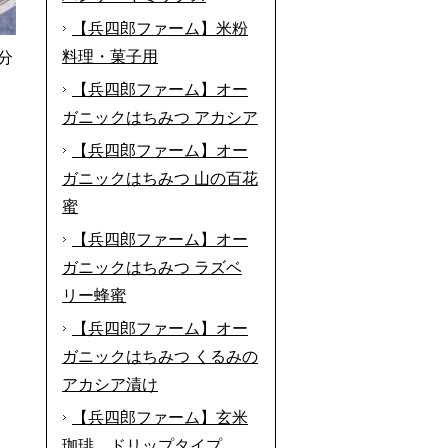
【兵四郎ファーム】米粉
料理・菓子用
分
【兵四郎ファーム】オー
ガニックはちみつ アカシア
【兵四郎ファーム】オー
ガニックはちみつ 山の百花
蜜
【兵四郎ファーム】オー
ガニックはちみつ ラズベ
リー蜂蜜
【兵四郎ファーム】オー
ガニックはちみつ くるみの
アカシア漬け
【兵四郎ファーム】玄米
珈琲 ドリップタイプ