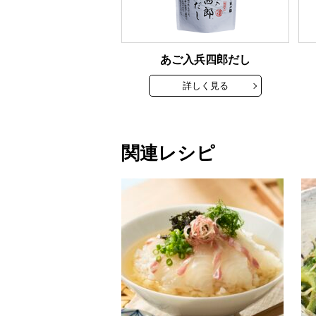
あご入兵四郎だし
詳しく見る
関連レシピ