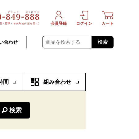
会員登録
ログイン
カート
検索
い合わせ
時間
組み合わせ
検索