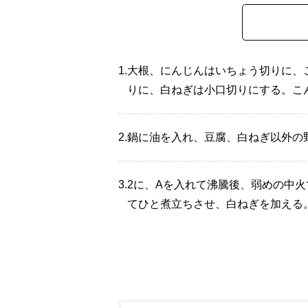
1.
大根、にんじんはいちょう切りに、
りに、白ねぎは小口切りにする。こ
2.
鍋に油を入れ、豆腐、白ねぎ以外の
3.
2に、Aを入れて沸騰後、弱めの中火
てひと煮立ちさせ、白ねぎを加える