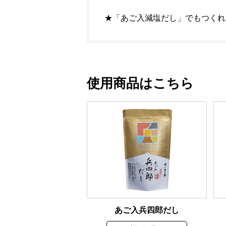
★「あご入減塩だし」でもつくれ
使用商品はこちら
あご入兵四郎だし