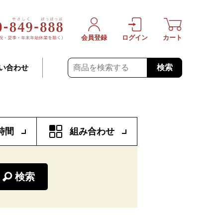
会員登録
ログイン
カート
検索
い合わせ
時間
組み合わせ
検索