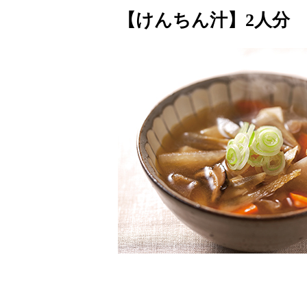
【けんちん汁】2人分