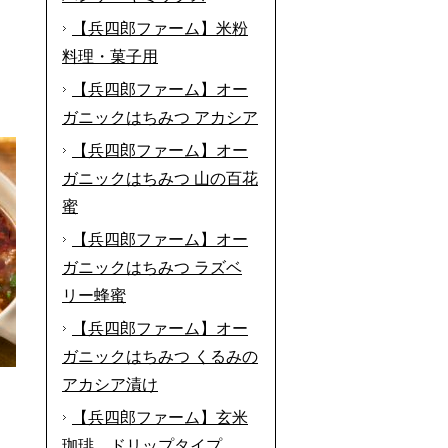
【兵四郎ファーム】米粉
料理・菓子用
【兵四郎ファーム】オー
ガニックはちみつ アカシア
【兵四郎ファーム】オー
ガニックはちみつ 山の百花
蜜
【兵四郎ファーム】オー
ガニックはちみつ ラズベ
リー蜂蜜
【兵四郎ファーム】オー
ガニックはちみつ くるみの
アカシア漬け
【兵四郎ファーム】玄米
珈琲 ドリップタイプ