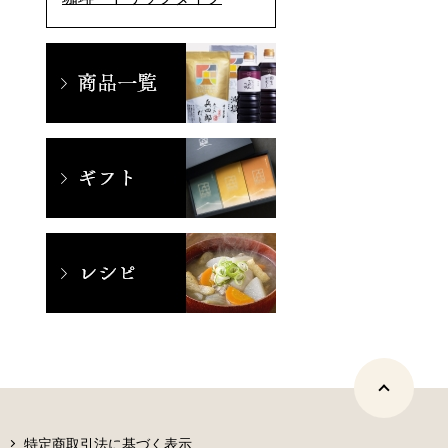
特定商取引法に基づく表示