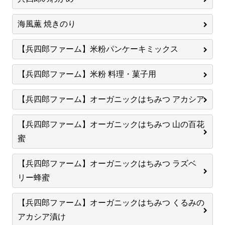
海風薫 焼きのり
【兵四郎ファーム】米粉パンケーキミックス
【兵四郎ファーム】米粉 料理・菓子用
【兵四郎ファーム】オーガニックはちみつ アカシア
【兵四郎ファーム】オーガニックはちみつ 山の百花
蜜
【兵四郎ファーム】オーガニックはちみつ ラズベ
リー蜂蜜
【兵四郎ファーム】オーガニックはちみつ くるみの
アカシア漬け