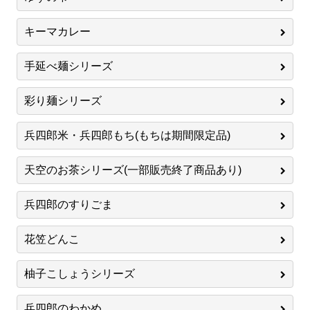
キーマカレー
手延べ麺シリーズ
彩り麺シリーズ
兵四郎米・兵四郎もち(もちは期間限定品)
天空のお茶シリーズ(一部販売終了商品あり)
兵四郎のすりごま
花笠どんこ
柚子こしょうシリーズ
兵四郎のわかめ