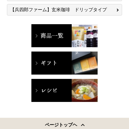
【兵四郎ファーム】玄米珈琲 ドリップタイプ
ページトップヘ