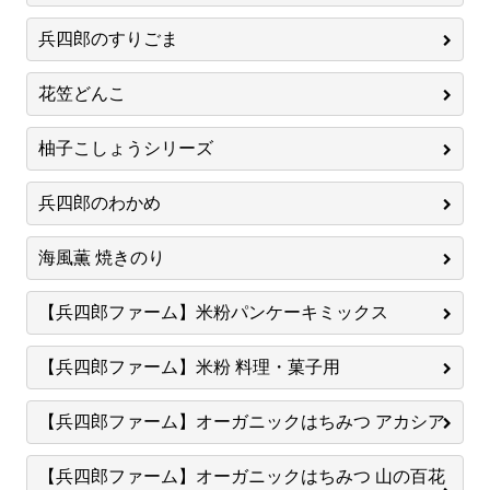
兵四郎のすりごま
花笠どんこ
柚子こしょうシリーズ
兵四郎のわかめ
海風薫 焼きのり
【兵四郎ファーム】米粉パンケーキミックス
【兵四郎ファーム】米粉 料理・菓子用
【兵四郎ファーム】オーガニックはちみつ アカシア
【兵四郎ファーム】オーガニックはちみつ 山の百花