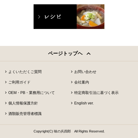
ページトップヘ
よくいただくご質問
お問い合わせ
ご利用ガイド
会社案内
OEM・PB・業務用について
特定商取引法に基づく表示
個人情報保護方針
English ver.
酒類販売管理者標識
Copyright(C) 味の兵四郎 All Rights Reserved.