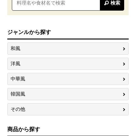
検索
ジャンルから探す
和風
洋風
中華風
韓国風
その他
商品から探す