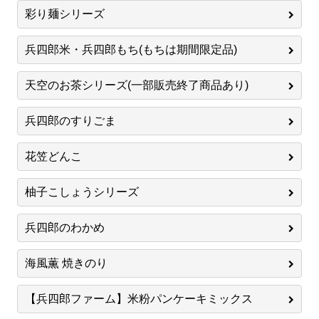
彩り麺シリーズ
兵四郎米・兵四郎もち(もちは期間限定品)
天空のお茶シリーズ(一部販売終了商品あり)
兵四郎のすりごま
花笠どんこ
柚子こしょうシリーズ
兵四郎のわかめ
海風薫 焼きのり
【兵四郎ファーム】米粉パンケーキミックス