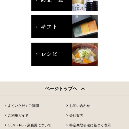
ページトップヘ
よくいただくご質問
お問い合わせ
ご利用ガイド
会社案内
OEM・PB・業務用について
特定商取引法に基づく表示