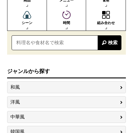
商品
メニュー
食材
シーン
時間
組み合わせ
検索
ジャンルから探す
和風
洋風
中華風
韓国風