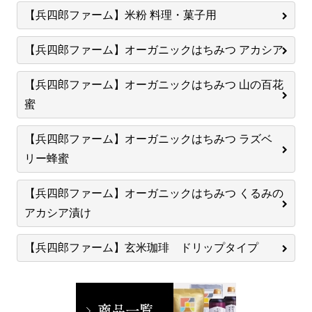
【兵四郎ファーム】米粉 料理・菓子用
【兵四郎ファーム】オーガニックはちみつ アカシア
【兵四郎ファーム】オーガニックはちみつ 山の百花
蜜
【兵四郎ファーム】オーガニックはちみつ ラズベ
リー蜂蜜
【兵四郎ファーム】オーガニックはちみつ くるみの
アカシア漬け
【兵四郎ファーム】玄米珈琲 ドリップタイプ