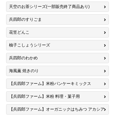
天空のお茶シリーズ(一部販売終了商品あり)
兵四郎のすりごま
花笠どんこ
柚子こしょうシリーズ
兵四郎のわかめ
海風薫 焼きのり
【兵四郎ファーム】米粉パンケーキミックス
【兵四郎ファーム】米粉 料理・菓子用
【兵四郎ファーム】オーガニックはちみつ アカシア