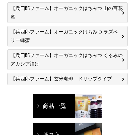
【兵四郎ファーム】オーガニックはちみつ 山の百花
蜜
【兵四郎ファーム】オーガニックはちみつ ラズベ
リー蜂蜜
【兵四郎ファーム】オーガニックはちみつ くるみの
アカシア漬け
【兵四郎ファーム】玄米珈琲 ドリップタイプ