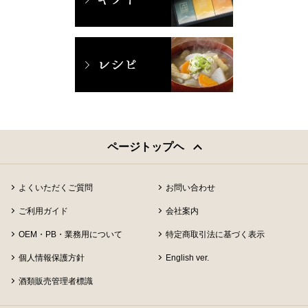
ページトップヘ
よくいただくご質問
お問い合わせ
ご利用ガイド
会社案内
OEM・PB・業務用について
特定商取引法に基づく表示
個人情報保護方針
English ver.
酒類販売管理者標識