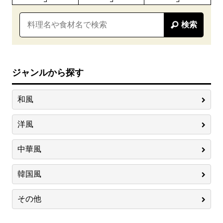
検索
ジャンルから探す
和風
洋風
中華風
韓国風
その他