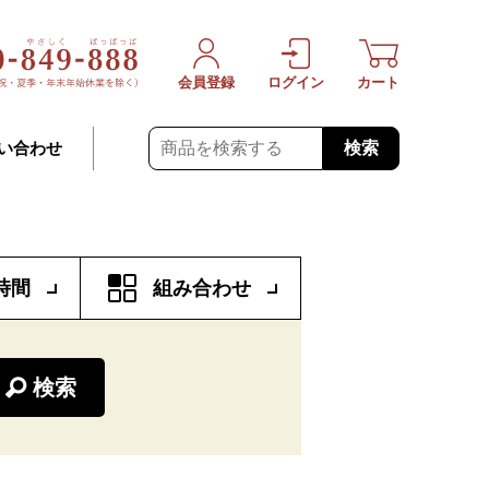
会員登録
ログイン
カート
検索
い合わせ
時間
組み合わせ
検索