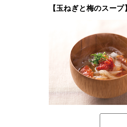
【玉ねぎと梅のスープ