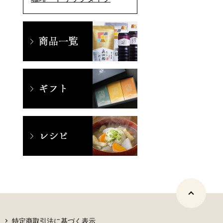
特定商取引法に基づく表示