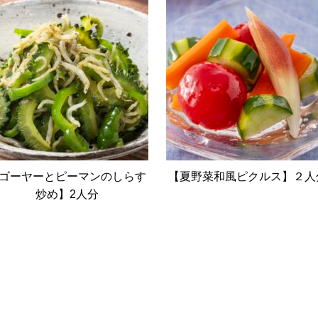
ゴーヤーとピーマンのしらす
【夏野菜和風ピクルス】２人
炒め】2人分