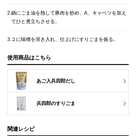
2.
鍋にごま油を熱して豚肉を炒め、A、キャベツを加え
てひと煮立ちさせる。
3.
２に味噌を溶き入れ、仕上げにすりごまを振る。
使用商品はこちら
あご入兵四郎だし
兵四郎のすりごま
関連レシピ