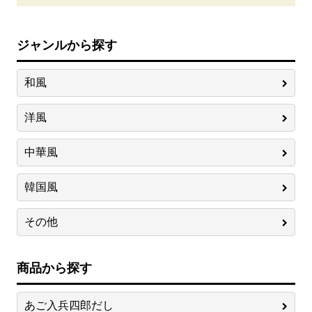
ジャンルから探す
和風
洋風
中華風
韓国風
その他
商品から探す
あご入兵四郎だし