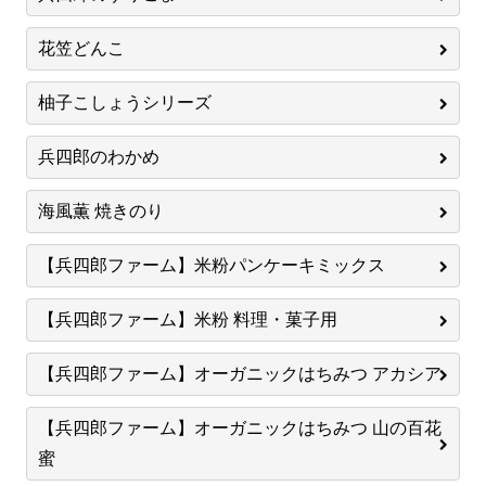
花笠どんこ
柚子こしょうシリーズ
兵四郎のわかめ
海風薫 焼きのり
【兵四郎ファーム】米粉パンケーキミックス
【兵四郎ファーム】米粉 料理・菓子用
【兵四郎ファーム】オーガニックはちみつ アカシア
【兵四郎ファーム】オーガニックはちみつ 山の百花
蜜