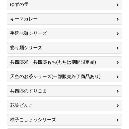
ゆずの雫
キーマカレー
手延べ麺シリーズ
彩り麺シリーズ
兵四郎米・兵四郎もち(もちは期間限定品)
天空のお茶シリーズ(一部販売終了商品あり)
兵四郎のすりごま
花笠どんこ
柚子こしょうシリーズ