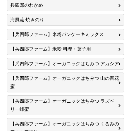
兵四郎のわかめ
海風薫 焼きのり
【兵四郎ファーム】米粉パンケーキミックス
【兵四郎ファーム】米粉 料理・菓子用
【兵四郎ファーム】オーガニックはちみつ アカシア
【兵四郎ファーム】オーガニックはちみつ 山の百花
蜜
【兵四郎ファーム】オーガニックはちみつ ラズベ
リー蜂蜜
【兵四郎ファーム】オーガニックはちみつ くるみの