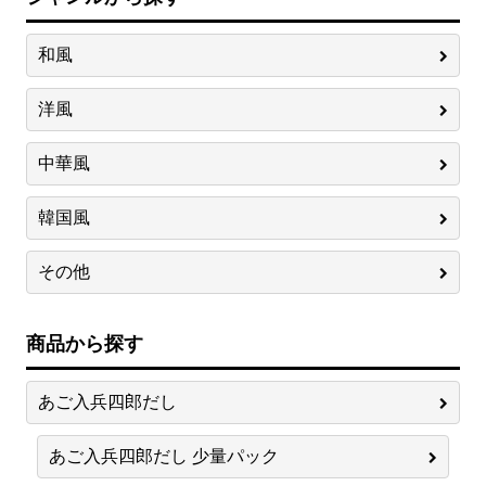
和風
洋風
中華風
韓国風
その他
商品から探す
あご入兵四郎だし
あご入兵四郎だし 少量パック