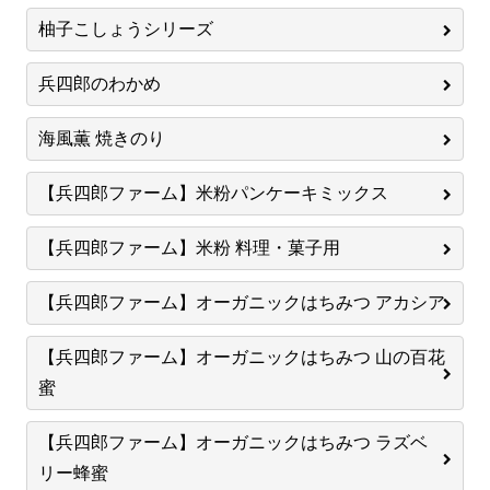
柚子こしょうシリーズ
兵四郎のわかめ
海風薫 焼きのり
【兵四郎ファーム】米粉パンケーキミックス
【兵四郎ファーム】米粉 料理・菓子用
【兵四郎ファーム】オーガニックはちみつ アカシア
【兵四郎ファーム】オーガニックはちみつ 山の百花
蜜
【兵四郎ファーム】オーガニックはちみつ ラズベ
リー蜂蜜