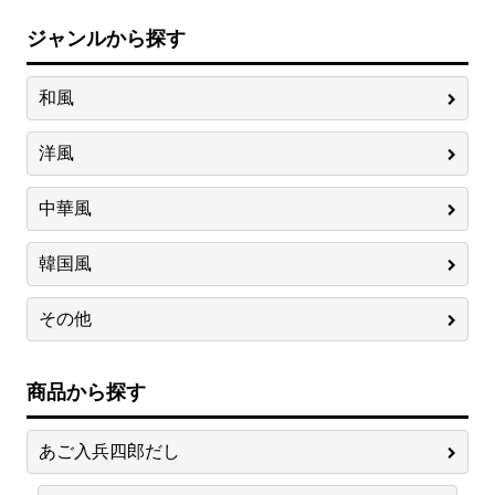
ジャンルから探す
和風
洋風
中華風
韓国風
その他
商品から探す
あご入兵四郎だし