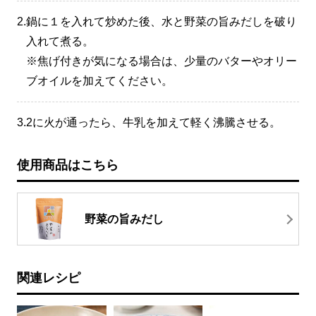
2.
鍋に１を入れて炒めた後、水と野菜の旨みだしを破り
入れて煮る。
※焦げ付きが気になる場合は、少量のバターやオリー
ブオイルを加えてください。
3.
2に火が通ったら、牛乳を加えて軽く沸騰させる。
使用商品はこちら
野菜の旨みだし
関連レシピ