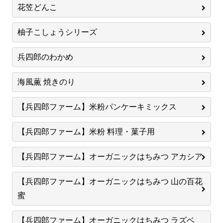
花笠どんこ
柚子こしょうシリーズ
兵四郎のわかめ
海風薫 焼きのり
【兵四郎ファーム】米粉パンケーキミックス
【兵四郎ファーム】米粉 料理・菓子用
【兵四郎ファーム】オーガニックはちみつ アカシア
【兵四郎ファーム】オーガニックはちみつ 山の百花
蜜
【兵四郎ファーム】オーガニックはちみつ ラズベ