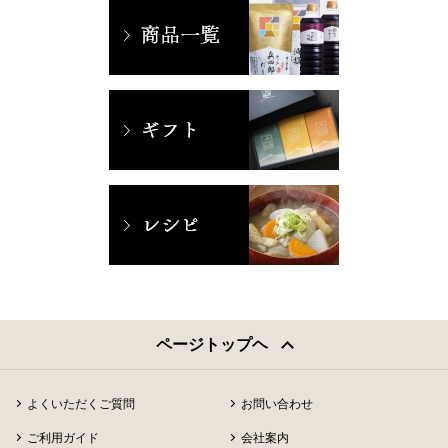
ページトップヘ
よくいただくご質問
お問い合わせ
ご利用ガイド
会社案内