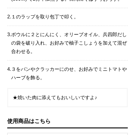
2.
１のラップを取り包丁で叩く。
3.
ボウルに２とにんにく、オリーブオイル、兵四郎だし
の袋を破り入れ、お好みで柚子こしょうを加えて混ぜ
合わせる。
4.
３をパンやクラッカーにのせ、お好みでミニトマトや
ハーブを飾る。
★焼いた肉に添えてもおいしいですよ♪
使用商品はこちら