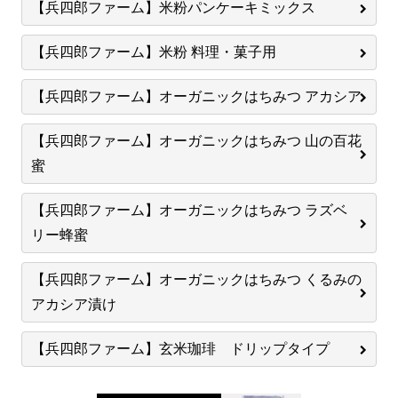
【兵四郎ファーム】米粉パンケーキミックス
【兵四郎ファーム】米粉 料理・菓子用
【兵四郎ファーム】オーガニックはちみつ アカシア
【兵四郎ファーム】オーガニックはちみつ 山の百花
蜜
【兵四郎ファーム】オーガニックはちみつ ラズベ
リー蜂蜜
【兵四郎ファーム】オーガニックはちみつ くるみの
アカシア漬け
【兵四郎ファーム】玄米珈琲 ドリップタイプ