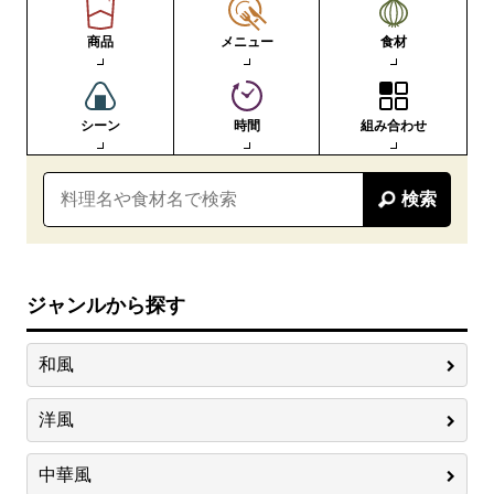
商品
メニュー
食材
シーン
時間
組み合わせ
検索
ジャンルから探す
和風
洋風
中華風