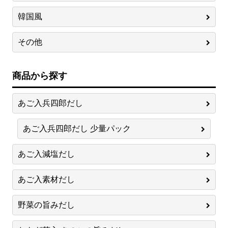
韓国風
その他
商品から探す
あご入兵四郎だし
あご入兵四郎だし 少量パック
あご入減塩だし
あご入素材だし
野菜の旨みだし