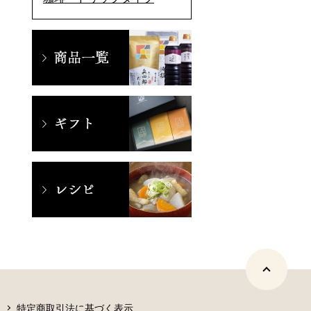
特定商取引法に基づく表示