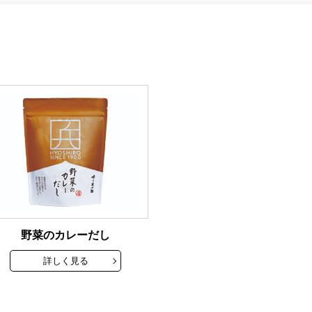
野菜のカレーだし
詳しく見る