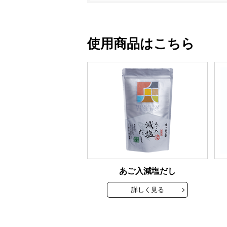
使用商品はこちら
あご入減塩だし
詳しく見る