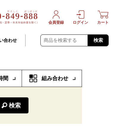
会員登録
ログイン
カート
検索
い合わせ
時間
組み合わせ
検索