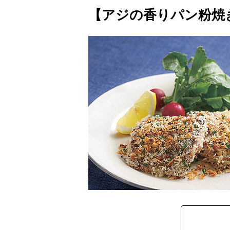
【アジの香りパン粉焼