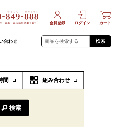
会員登録
ログイン
カート
検索
い合わせ
時間
組み合わせ
検索