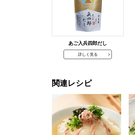
あご入兵四郎だし
詳しく見る
関連レシピ