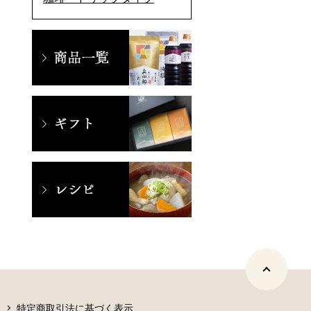
特定商取引法に基づく表示