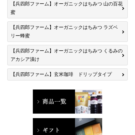
【兵四郎ファーム】オーガニックはちみつ 山の百花
蜜
【兵四郎ファーム】オーガニックはちみつ ラズベ
リー蜂蜜
【兵四郎ファーム】オーガニックはちみつ くるみの
アカシア漬け
【兵四郎ファーム】玄米珈琲 ドリップタイプ