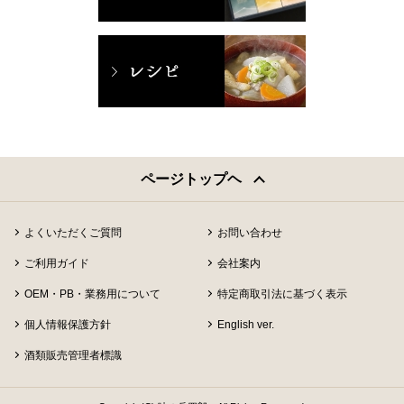
ページトップヘ
よくいただくご質問
お問い合わせ
ご利用ガイド
会社案内
OEM・PB・業務用について
特定商取引法に基づく表示
個人情報保護方針
English ver.
酒類販売管理者標識