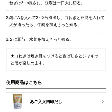
ねぎは3cm長さに、豆腐は一口大に切る。
2.
鍋にAを入れて2～3分煮出し、白ねぎと豆腐を入れて
火が通ったら、牛肉を加えさっと煮る。
3.
２に豆苗、水菜を加えさっと煮る。
★白ねぎは焼き目をつけると香ばしさとシャキッ
と感が楽しめます。
使用商品はこちら
あご入兵四郎だし