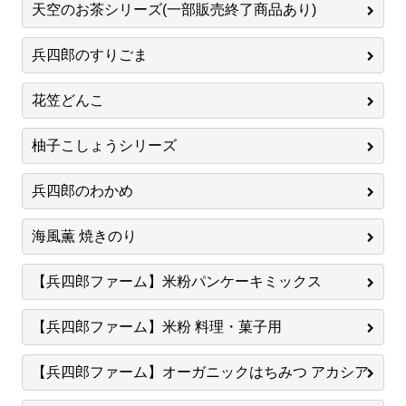
天空のお茶シリーズ(一部販売終了商品あり)
兵四郎のすりごま
花笠どんこ
柚子こしょうシリーズ
兵四郎のわかめ
海風薫 焼きのり
【兵四郎ファーム】米粉パンケーキミックス
【兵四郎ファーム】米粉 料理・菓子用
【兵四郎ファーム】オーガニックはちみつ アカシア