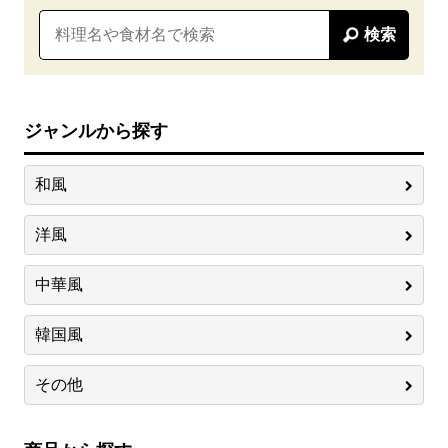
検索
ジャンルから探す
和風
洋風
中華風
韓国風
その他