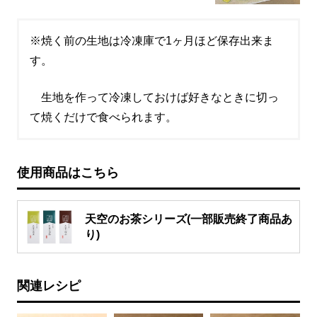
※焼く前の生地は冷凍庫で1ヶ月ほど保存出来ま
す。
生地を作って冷凍しておけば好きなときに切っ
て焼くだけで食べられます。
使用商品はこちら
天空のお茶シリーズ(一部販売終了商品あ
り)
関連レシピ