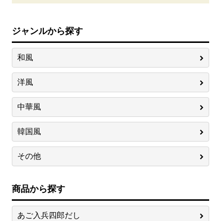
ジャンルから探す
和風
洋風
中華風
韓国風
その他
商品から探す
あご入兵四郎だし