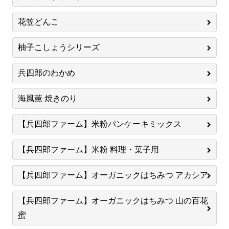
花笠どんこ
柚子こしょうシリーズ
兵四郎のわかめ
海風薫 焼きのり
【兵四郎ファーム】米粉パンケーキミックス
【兵四郎ファーム】米粉 料理・菓子用
【兵四郎ファーム】オーガニックはちみつ アカシア
【兵四郎ファーム】オーガニックはちみつ 山の百花
蜜