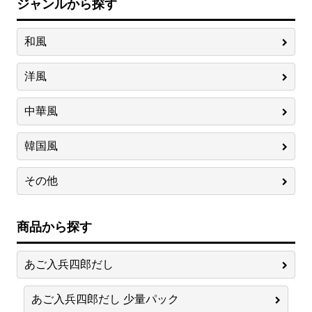
ジャンルから探す
和風
洋風
中華風
韓国風
その他
商品から探す
あご入兵四郎だし
あご入兵四郎だし 少量パック