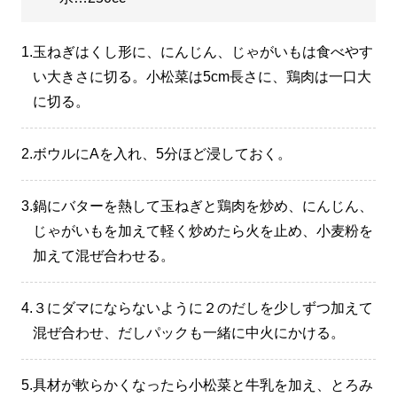
1.
玉ねぎはくし形に、にんじん、じゃがいもは食べやす
い大きさに切る。小松菜は5cm長さに、鶏肉は一口大
に切る。
2.
ボウルにAを入れ、5分ほど浸しておく。
3.
鍋にバターを熱して玉ねぎと鶏肉を炒め、にんじん、
じゃがいもを加えて軽く炒めたら火を止め、小麦粉を
加えて混ぜ合わせる。
4.
３にダマにならないように２のだしを少しずつ加えて
混ぜ合わせ、だしパックも一緒に中火にかける。
5.
具材が軟らかくなったら小松菜と牛乳を加え、とろみ