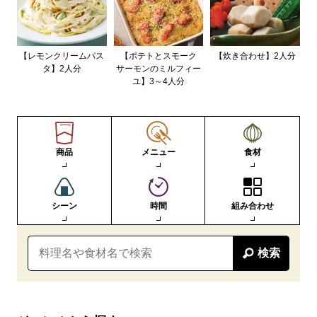
【レモンクリームパス
【ポテトとスモーク
【炊き合わせ】2人分
タ】2人分
サーモンのミルフィー
ユ】3～4人分
商品
メニュー
食材
シーン
時間
組み合わせ
検索