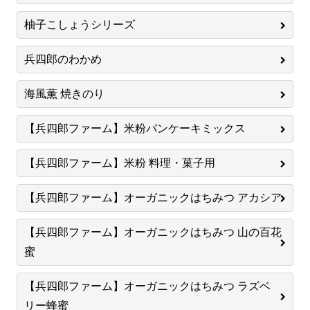
柚子こしょうシリーズ
兵四郎のわかめ
海風薫 焼きのり
【兵四郎ファーム】米粉パンケーキミックス
【兵四郎ファーム】米粉 料理・菓子用
【兵四郎ファーム】オーガニックはちみつ アカシア
【兵四郎ファーム】オーガニックはちみつ 山の百花
蜜
【兵四郎ファーム】オーガニックはちみつ ラズベ
リー蜂蜜