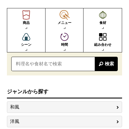
商品
メニュー
食材
シーン
時間
組み合わせ
検索
ジャンルから探す
和風
洋風