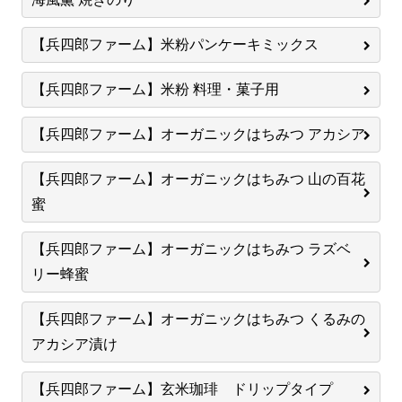
【兵四郎ファーム】米粉パンケーキミックス
【兵四郎ファーム】米粉 料理・菓子用
【兵四郎ファーム】オーガニックはちみつ アカシア
【兵四郎ファーム】オーガニックはちみつ 山の百花
蜜
【兵四郎ファーム】オーガニックはちみつ ラズベ
リー蜂蜜
【兵四郎ファーム】オーガニックはちみつ くるみの
アカシア漬け
【兵四郎ファーム】玄米珈琲 ドリップタイプ