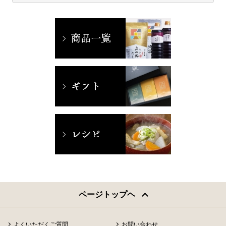
ページトップヘ
よくいただくご質問
お問い合わせ