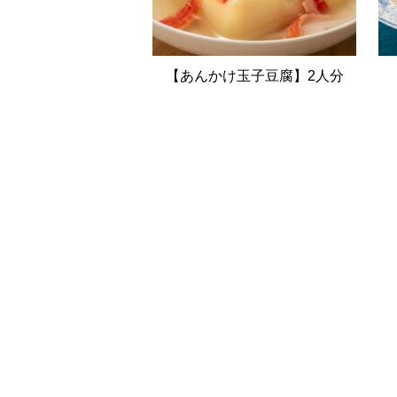
【あんかけ玉子豆腐】2人分