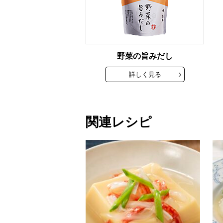
野菜の旨みだし
詳しく見る
関連レシピ