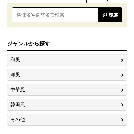
検索
ジャンルから探す
和風
洋風
中華風
韓国風
その他