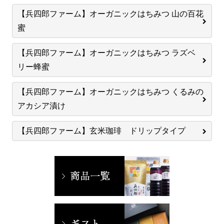
【兵四郎ファーム】オーガニックはちみつ 山の百花
蜜
【兵四郎ファーム】オーガニックはちみつ ラズベ
リー蜂蜜
【兵四郎ファーム】オーガニックはちみつ くるみの
アカシア漬け
【兵四郎ファーム】玄米珈琲 ドリップタイプ