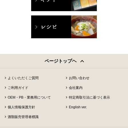
ページトップヘ
よくいただくご質問
お問い合わせ
ご利用ガイド
会社案内
OEM・PB・業務用について
特定商取引法に基づく表示
個人情報保護方針
English ver.
酒類販売管理者標識