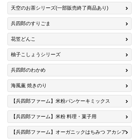
天空のお茶シリーズ(一部販売終了商品あり)
兵四郎のすりごま
花笠どんこ
柚子こしょうシリーズ
兵四郎のわかめ
海風薫 焼きのり
【兵四郎ファーム】米粉パンケーキミックス
【兵四郎ファーム】米粉 料理・菓子用
【兵四郎ファーム】オーガニックはちみつ アカシア