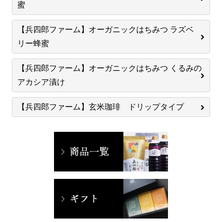
蜜
【兵四郎ファーム】オーガニックはちみつ ラズベ
リー蜂蜜
【兵四郎ファーム】オーガニックはちみつ くるみの
アカシア漬け
【兵四郎ファーム】玄米珈琲 ドリップタイプ