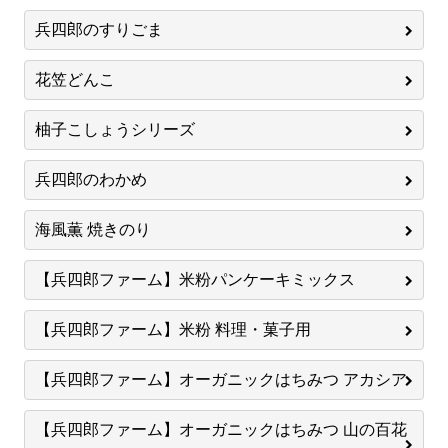
兵四郎のすりごま
花笠どんこ
柚子こしょうシリーズ
兵四郎のわかめ
海風薫 焼きのり
【兵四郎ファーム】米粉パンケーキミックス
【兵四郎ファーム】米粉 料理・菓子用
【兵四郎ファーム】オーガニックはちみつ アカシア
【兵四郎ファーム】オーガニックはちみつ 山の百花