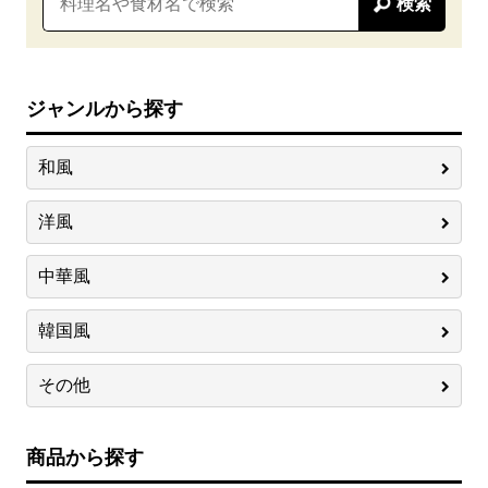
検索
ジャンルから探す
和風
洋風
中華風
韓国風
その他
商品から探す