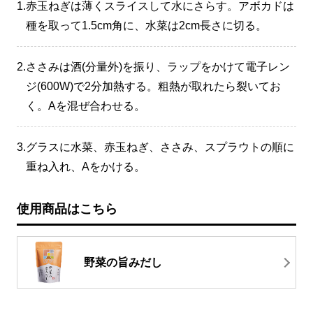
1.
赤玉ねぎは薄くスライスして水にさらす。アボカドは
種を取って1.5cm角に、水菜は2cm長さに切る。
2.
ささみは酒(分量外)を振り、ラップをかけて電子レン
ジ(600W)で2分加熱する。粗熱が取れたら裂いてお
く。Aを混ぜ合わせる。
3.
グラスに水菜、赤玉ねぎ、ささみ、スプラウトの順に
重ね入れ、Aをかける。
使用商品はこちら
野菜の旨みだし