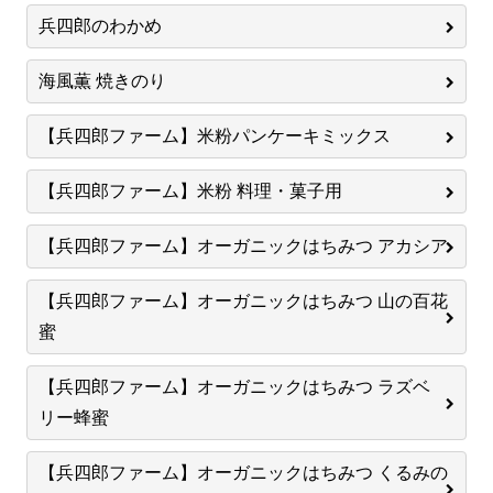
兵四郎のわかめ
海風薫 焼きのり
【兵四郎ファーム】米粉パンケーキミックス
【兵四郎ファーム】米粉 料理・菓子用
【兵四郎ファーム】オーガニックはちみつ アカシア
【兵四郎ファーム】オーガニックはちみつ 山の百花
蜜
【兵四郎ファーム】オーガニックはちみつ ラズベ
リー蜂蜜
【兵四郎ファーム】オーガニックはちみつ くるみの