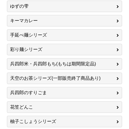
ゆずの雫
キーマカレー
手延べ麺シリーズ
彩り麺シリーズ
兵四郎米・兵四郎もち(もちは期間限定品)
天空のお茶シリーズ(一部販売終了商品あり)
兵四郎のすりごま
花笠どんこ
柚子こしょうシリーズ