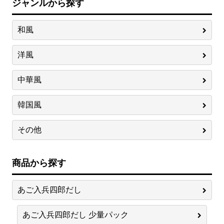
ジャンルから探す
和風
洋風
中華風
韓国風
その他
商品から探す
あご入兵四郎だし
あご入兵四郎だし 少量パック