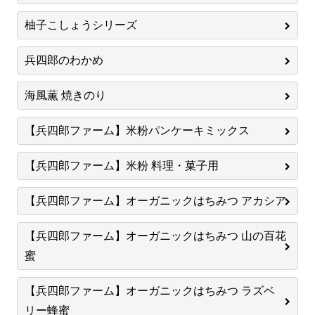
柚子こしょうシリーズ
兵四郎のわかめ
海風薫 焼きのり
【兵四郎ファーム】米粉パンケーキミックス
【兵四郎ファーム】米粉 料理・菓子用
【兵四郎ファーム】オーガニックはちみつ アカシア
【兵四郎ファーム】オーガニックはちみつ 山の百花
蜜
【兵四郎ファーム】オーガニックはちみつ ラズベ
リー蜂蜜