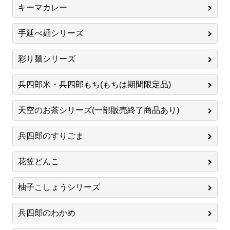
キーマカレー
手延べ麺シリーズ
彩り麺シリーズ
兵四郎米・兵四郎もち(もちは期間限定品)
天空のお茶シリーズ(一部販売終了商品あり)
兵四郎のすりごま
花笠どんこ
柚子こしょうシリーズ
兵四郎のわかめ