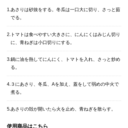
1.
あさりは砂抜をする。冬瓜は一口大に切り、さっと茹
でる。
2.
トマトは食べやすい大きさに、にんにくはみじん切り
に、青ねぎは小口切りにする。
3.
鍋に油を熱してにんにく、トマトを入れ、さっと炒め
る。
4.
３にあさり、冬瓜、Aを加え、蓋をして弱めの中火で
煮る。
5.
あさりの殻が開いたら火を止め、青ねぎを散らす。
使用商品はこちら