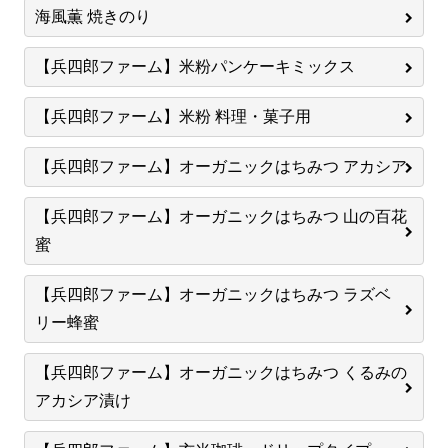
海風薫 焼きのり
【兵四郎ファーム】米粉パンケーキミックス
【兵四郎ファーム】米粉 料理・菓子用
【兵四郎ファーム】オーガニックはちみつ アカシア
【兵四郎ファーム】オーガニックはちみつ 山の百花
蜜
【兵四郎ファーム】オーガニックはちみつ ラズベ
リー蜂蜜
【兵四郎ファーム】オーガニックはちみつ くるみの
アカシア漬け