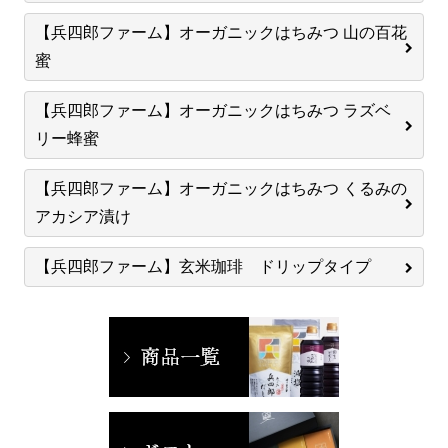
【兵四郎ファーム】オーガニックはちみつ 山の百花
蜜
【兵四郎ファーム】オーガニックはちみつ ラズベ
リー蜂蜜
【兵四郎ファーム】オーガニックはちみつ くるみの
アカシア漬け
【兵四郎ファーム】玄米珈琲 ドリップタイプ