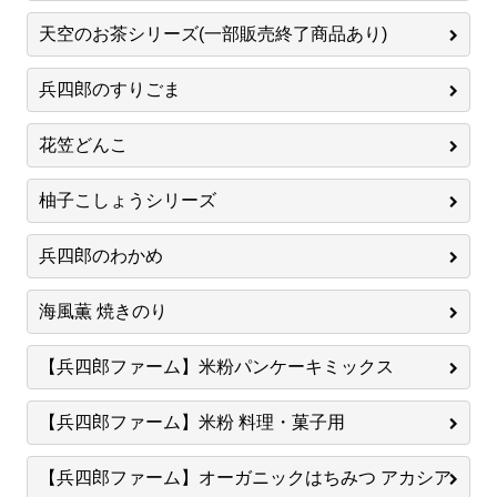
天空のお茶シリーズ(一部販売終了商品あり)
兵四郎のすりごま
花笠どんこ
柚子こしょうシリーズ
兵四郎のわかめ
海風薫 焼きのり
【兵四郎ファーム】米粉パンケーキミックス
【兵四郎ファーム】米粉 料理・菓子用
【兵四郎ファーム】オーガニックはちみつ アカシア