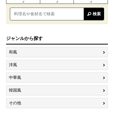
検索
ジャンルから探す
和風
洋風
中華風
韓国風
その他