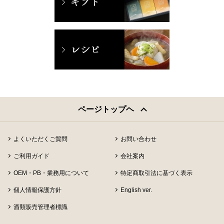
ページトップヘ
よくいただくご質問
お問い合わせ
ご利用ガイド
会社案内
OEM・PB・業務用について
特定商取引法に基づく表示
個人情報保護方針
English ver.
酒類販売管理者標識