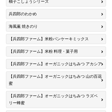
柚子こしょうシリーズ
兵四郎のわかめ
海風薫 焼きのり
【兵四郎ファーム】米粉パンケーキミックス
【兵四郎ファーム】米粉 料理・菓子用
【兵四郎ファーム】オーガニックはちみつ アカシア
【兵四郎ファーム】オーガニックはちみつ 山の百花
蜜
【兵四郎ファーム】オーガニックはちみつ ラズベ
リー蜂蜜