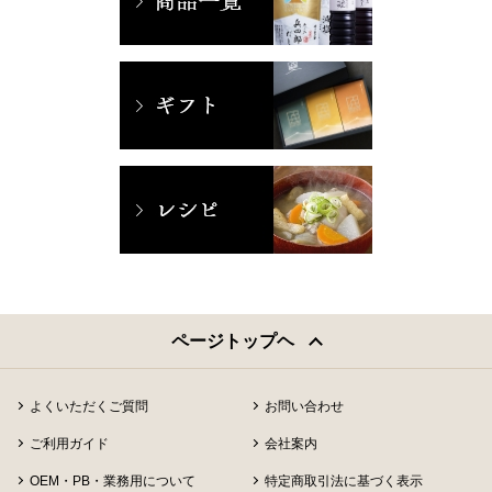
ページトップヘ
よくいただくご質問
お問い合わせ
ご利用ガイド
会社案内
OEM・PB・業務用について
特定商取引法に基づく表示