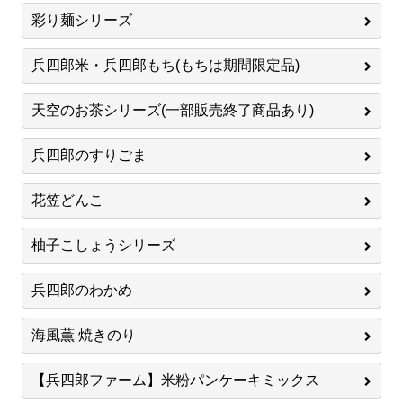
彩り麺シリーズ
兵四郎米・兵四郎もち(もちは期間限定品)
天空のお茶シリーズ(一部販売終了商品あり)
兵四郎のすりごま
花笠どんこ
柚子こしょうシリーズ
兵四郎のわかめ
海風薫 焼きのり
【兵四郎ファーム】米粉パンケーキミックス