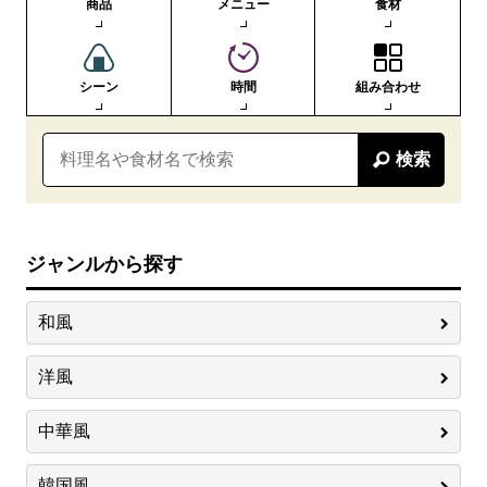
商品
メニュー
食材
シーン
時間
組み合わせ
検索
ジャンルから探す
和風
洋風
中華風
韓国風