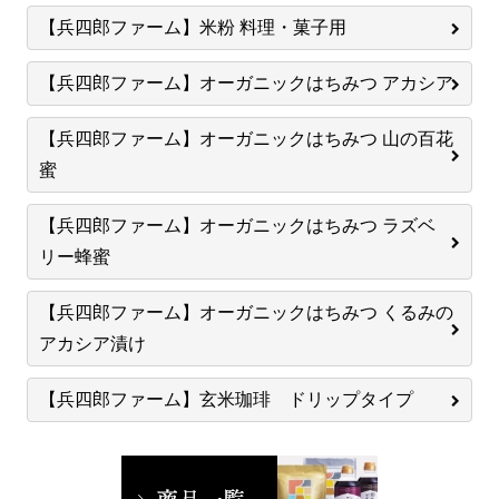
【兵四郎ファーム】米粉 料理・菓子用
【兵四郎ファーム】オーガニックはちみつ アカシア
【兵四郎ファーム】オーガニックはちみつ 山の百花
蜜
【兵四郎ファーム】オーガニックはちみつ ラズベ
リー蜂蜜
【兵四郎ファーム】オーガニックはちみつ くるみの
アカシア漬け
【兵四郎ファーム】玄米珈琲 ドリップタイプ