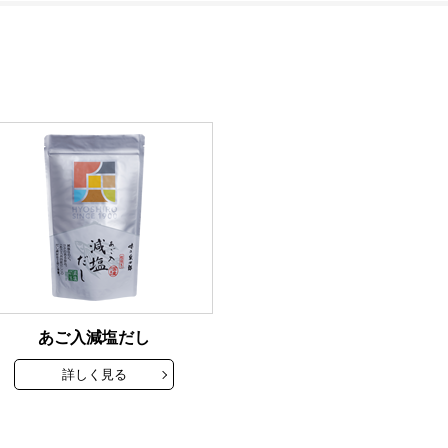
あご入減塩だし
詳しく見る