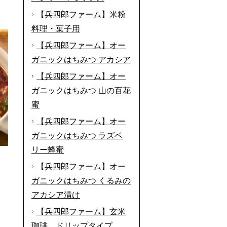
【兵四郎ファーム】米粉
料理・菓子用
【兵四郎ファーム】オー
ガニックはちみつ アカシア
【兵四郎ファーム】オー
ガニックはちみつ 山の百花
蜜
【兵四郎ファーム】オー
ガニックはちみつ ラズベ
リー蜂蜜
【兵四郎ファーム】オー
ガニックはちみつ くるみの
アカシア漬け
【兵四郎ファーム】玄米
珈琲 ドリップタイプ