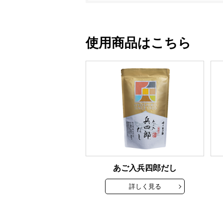
使用商品はこちら
あご入兵四郎だし
詳しく見る