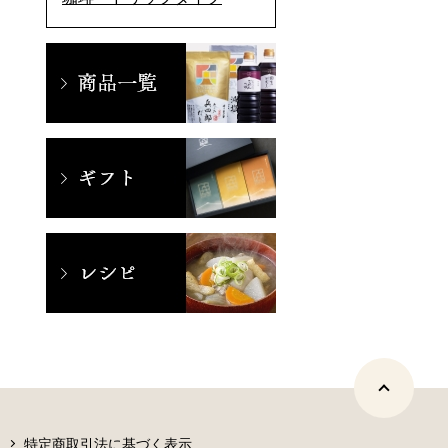
特定商取引法に基づく表示