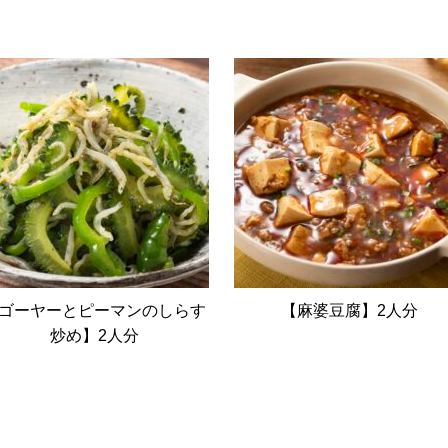
ゴーヤーとピーマンのしらす
【麻婆豆腐】2人分
炒め】2人分