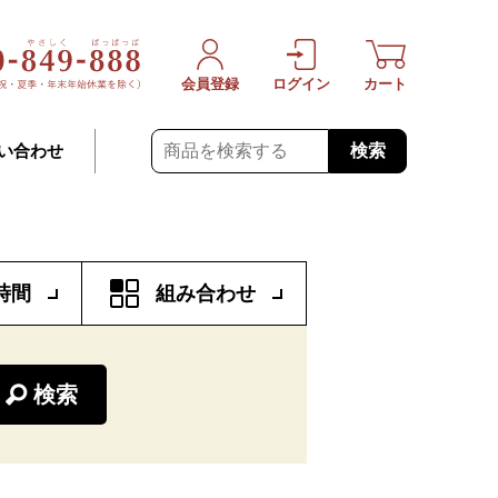
会員登録
ログイン
カート
検索
い合わせ
時間
組み合わせ
検索