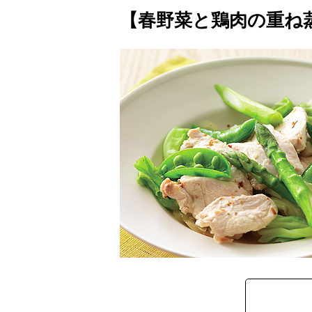
【春野菜と鶏肉の重ね